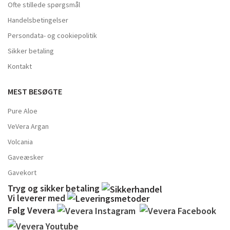
Ofte stillede spørgsmål
Handelsbetingelser
Persondata- og cookiepolitik
Sikker betaling
Kontakt
MEST BESØGTE
Pure Aloe
VeVera Argan
Volcania
Gaveæsker
Gavekort
Tryg og sikker betaling
Vi leverer med
Følg Vevera