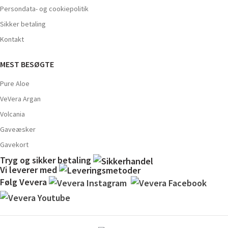
Persondata- og cookiepolitik
Sikker betaling
Kontakt
MEST BESØGTE
Pure Aloe
VeVera Argan
Volcania
Gaveæsker
Gavekort
Tryg og sikker betaling
Vi leverer med
Følg Vevera